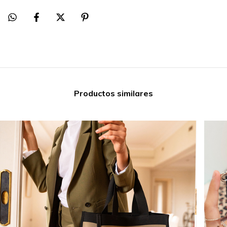
Productos similares