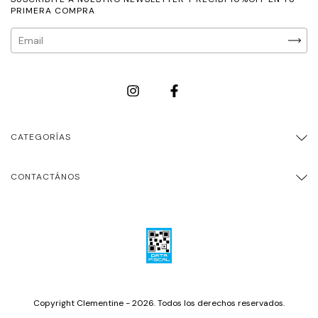
PRIMERA COMPRA
CATEGORÍAS
CONTACTÁNOS
Copyright Clementine - 2026. Todos los derechos reservados.