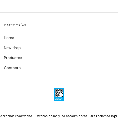
CATEGORÍAS
Home
New drop
Productos
Contacto
 derechos reservados.
Defensa de las y los consumidores. Para reclamos
ingr