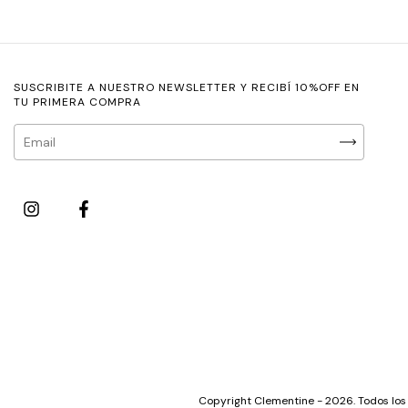
SUSCRIBITE A NUESTRO NEWSLETTER Y RECIBÍ 10%OFF EN
TU PRIMERA COMPRA
Copyright Clementine - 2026. Todos los