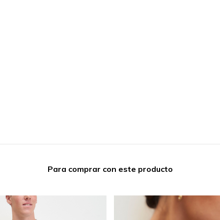
Para comprar con este producto