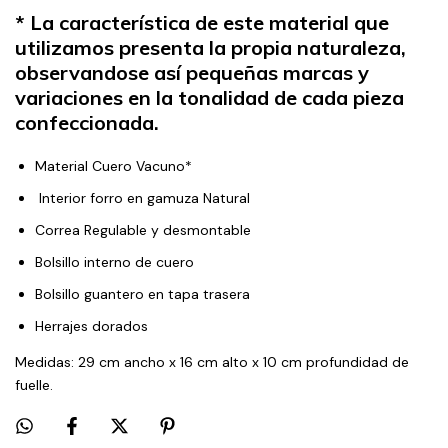
* La característica de este material que
utilizamos presenta la propia naturaleza,
observandose así pequeñas marcas y
variaciones en la tonalidad de cada pieza
confeccionada.
Material Cuero Vacuno*
Interior forro en gamuza Natural
Correa Regulable y desmontable
Bolsillo interno de cuero
Bolsillo guantero en tapa trasera
Herrajes dorados
Medidas: 29 cm ancho x 16 cm alto x 10 cm profundidad de
fuelle.