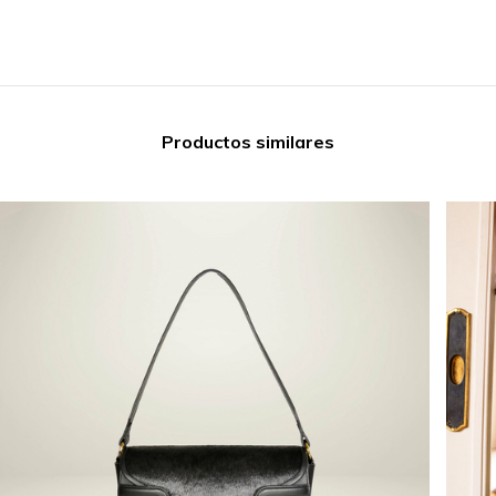
Productos similares