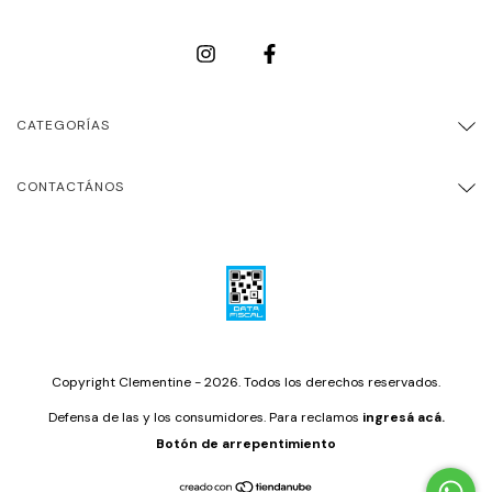
CATEGORÍAS
CONTACTÁNOS
Copyright Clementine - 2026. Todos los derechos reservados.
Defensa de las y los consumidores. Para reclamos
ingresá acá.
Botón de arrepentimiento